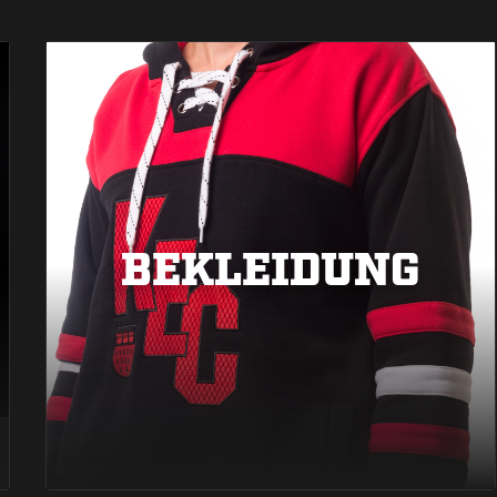
BEKLEIDUNG