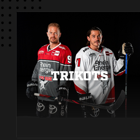
TRIKOTS