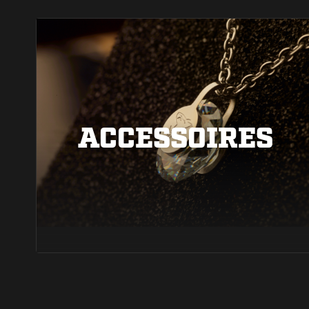
ACCESSOIRES