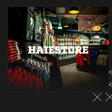
HAIESTORE