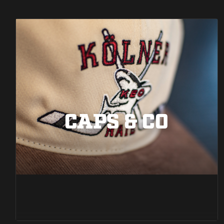
CAPS & CO