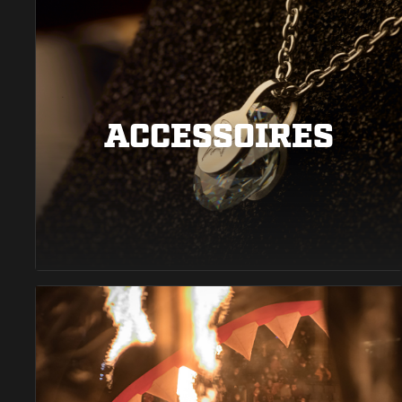
ACCESSOIRES