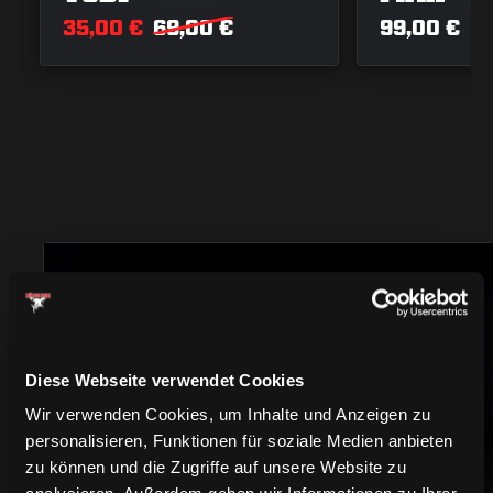
35,00 €
69,00 €
99,00 €
Diese Webseite verwendet Cookies
Wir verwenden Cookies, um Inhalte und Anzeigen zu
TRIKOTS
personalisieren, Funktionen für soziale Medien anbieten
zu können und die Zugriffe auf unsere Website zu