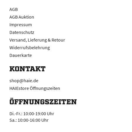
AGB
AGB Auktion
Impressum
Datenschutz
Versand, Lieferung & Retour
Widerrufsbelehrung
Dauerkarte
KONTAKT
shop@haie.de
HAIEstore Öffnungszeiten
ÖFFNUNGSZEITEN
Di.-Fr.: 10:00-19:00 Uhr
Sa.: 10:00-16:00 Uhr