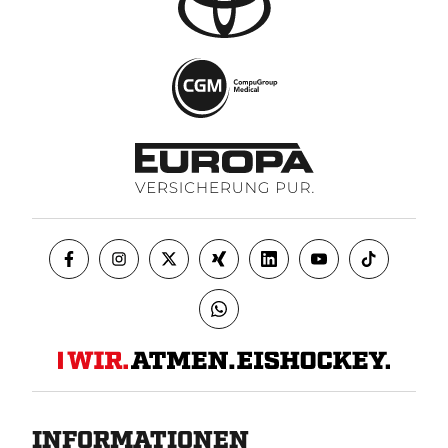
INFORMATIONEN