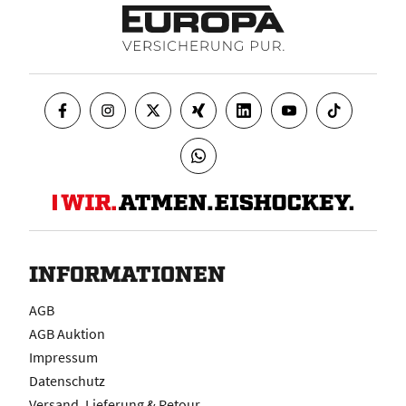
INFORMATIONEN
AGB
AGB Auktion
Impressum
Datenschutz
Versand, Lieferung & Retour