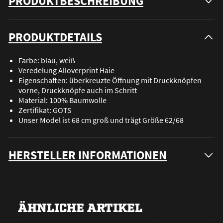
PRODUKTBESCHREIBUNG
PRODUKTDETAILS
Farbe: blau, weiß
Veredelung Alloverprint Haie
Eigenschaften: überkreuzte Öffnung mit Druckknöpfen
vorne, Druckknöpfe auch im Schritt
Material: 100% Baumwolle
Zertifikat: GOTS
Unser Model ist 68 cm groß und trägt Größe 62/68
HERSTELLER INFORMATIONEN
ÄHNLICHE ARTIKEL