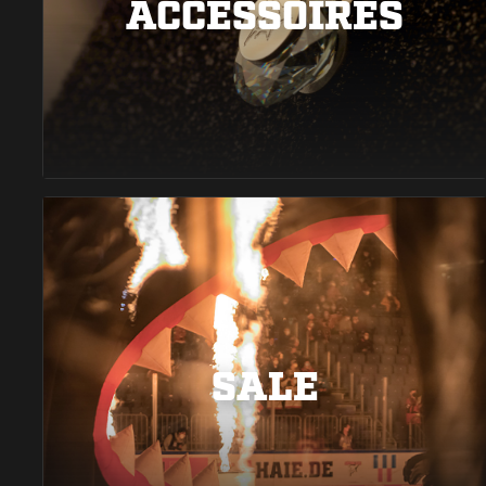
ACCESSOIRES
SALE