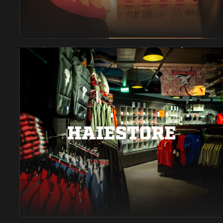
HAIESTORE