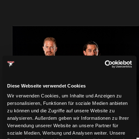
TRIKOTS
Diese Webseite verwendet Cookies
Wir verwenden Cookies, um Inhalte und Anzeigen zu
personalisieren, Funktionen für soziale Medien anbieten
zu können und die Zugriffe auf unsere Website zu
analysieren. Außerdem geben wir Informationen zu Ihrer
Verwendung unserer Website an unsere Partner für
soziale Medien, Werbung und Analysen weiter. Unsere