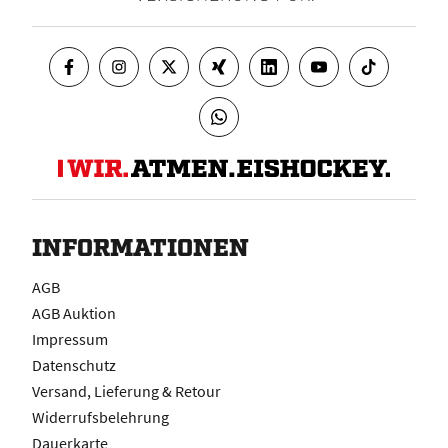
INFORMATIONEN
AGB
AGB Auktion
Impressum
Datenschutz
Versand, Lieferung & Retour
Widerrufsbelehrung
Dauerkarte