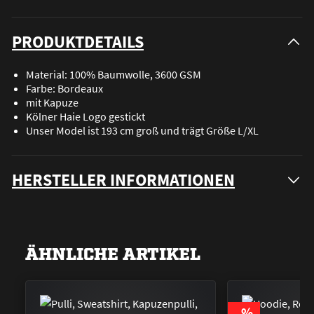
PRODUKTDETAILS
Material: 100% Baumwolle, 3600 GSM
Farbe: Bordeaux
mit Kapuze
Kölner Haie Logo gestickt
Unser Model ist 193 cm groß und trägt Größe L/XL
HERSTELLER INFORMATIONEN
ÄHNLICHE ARTIKEL
RABATT
%