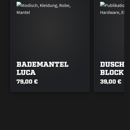
BADEMANTEL
DUSCHT
LUCA
BLOCK
79,00 €
39,00 €