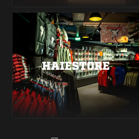
HAIESTORE