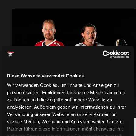
TRIKOTS
Diese Webseite verwendet Cookies
Wir verwenden Cookies, um Inhalte und Anzeigen zu
personalisieren, Funktionen für soziale Medien anbieten
zu können und die Zugriffe auf unsere Website zu
analysieren. Außerdem geben wir Informationen zu Ihrer
Verwendung unserer Website an unsere Partner für
soziale Medien, Werbung und Analysen weiter. Unsere
Partner führen diese Informationen möglicherweise mit