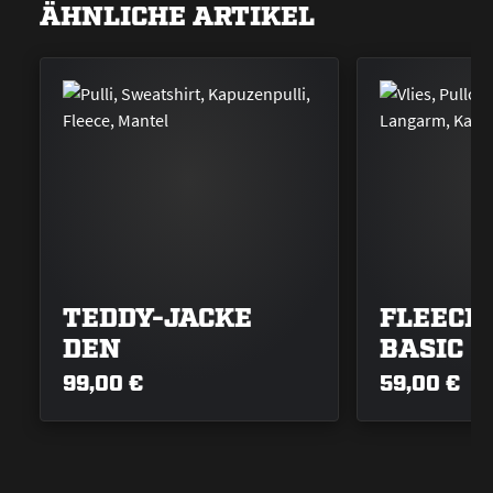
ÄHNLICHE ARTIKEL
TEDDY-JACKE
FLEECE
DEN
BASIC
99,00 €
59,00 €