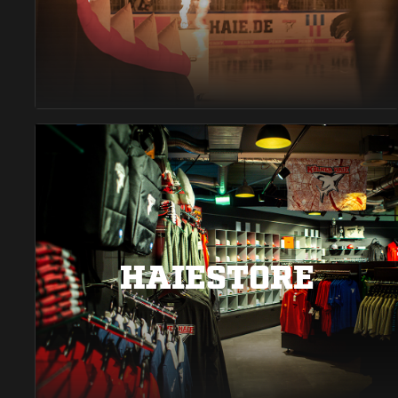
HAIESTORE