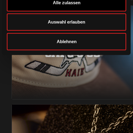
Alle zulassen
Auswahl erlauben
Ablehnen
CAPS & CO