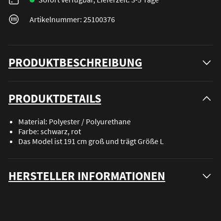
Artikelnummer: 25100376
PRODUKTBESCHREIBUNG
PRODUKTDETAILS
Material: Polyester / Polyurethane
Farbe: schwarz, rot
Das Model ist 191 cm groß und trägt Größe L
HERSTELLER INFORMATIONEN