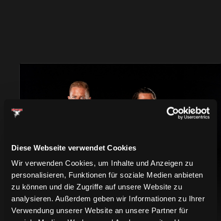
TRIKOTS
Diese Webseite verwendet Cookies
Wir verwenden Cookies, um Inhalte und Anzeigen zu
personalisieren, Funktionen für soziale Medien anbieten
zu können und die Zugriffe auf unsere Website zu
analysieren. Außerdem geben wir Informationen zu Ihrer
Verwendung unserer Website an unsere Partner für