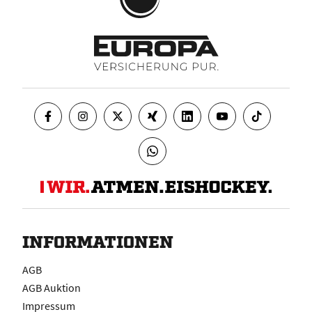
INFORMATIONEN
AGB
AGB Auktion
Impressum