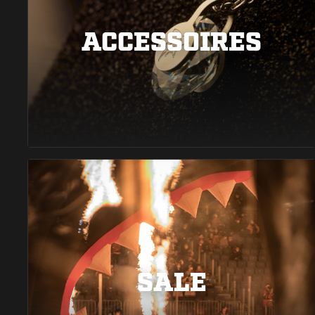
ACCESSOIRES
SALE