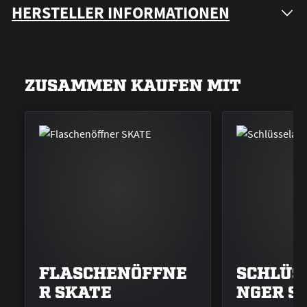
HERSTELLER INFORMATIONEN
ZUSAMMEN KAUFEN MIT
FLASCHENÖFFNE
SCHLÜS
R SKATE
NGER S