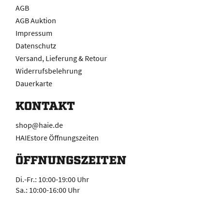
AGB
AGB Auktion
Impressum
Datenschutz
Versand, Lieferung & Retour
Widerrufsbelehrung
Dauerkarte
KONTAKT
shop@haie.de
HAIEstore Öffnungszeiten
ÖFFNUNGSZEITEN
Di.-Fr.: 10:00-19:00 Uhr
Sa.: 10:00-16:00 Uhr