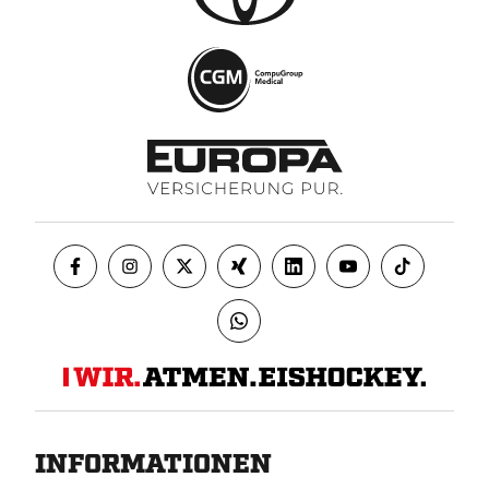
INFORMATIONEN