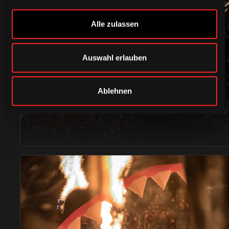
Alle zulassen
Auswahl erlauben
ACCESSOIRES
Ablehnen