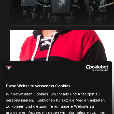
BEKLEIDUNG
Diese Webseite verwendet Cookies
Wir verwenden Cookies, um Inhalte und Anzeigen zu
personalisieren, Funktionen für soziale Medien anbieten
zu können und die Zugriffe auf unsere Website zu
analysieren. Außerdem geben wir Informationen zu Ihrer