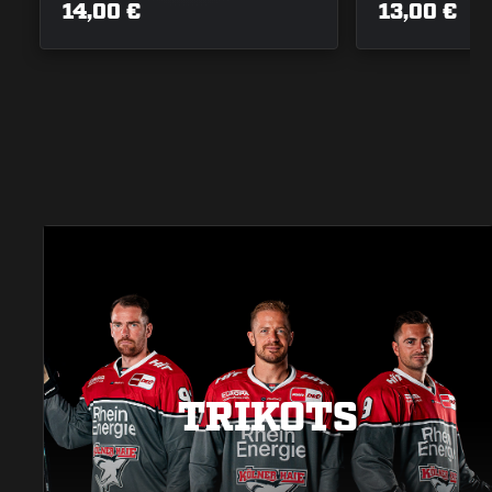
14,00 €
13,00 €
TRIKOTS