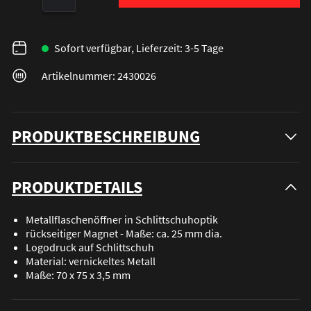
Sofort verfügbar, Lieferzeit: 3-5 Tage
Artikelnummer: 2430026
PRODUKTBESCHREIBUNG
PRODUKTDETAILS
Metallflaschenöffner in Schlittschuhoptik
rückseitiger Magnet - Maße: ca. 25 mm dia.
Logodruck auf Schlittschuh
Material: vernickeltes Metall
Maße: 70 x 75 x 3,5 mm