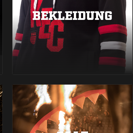
BEKLEIDUNG