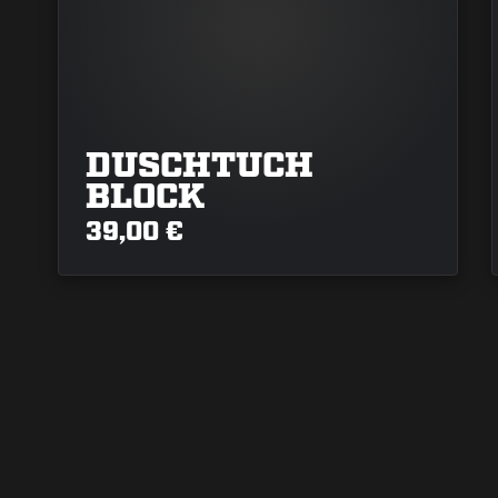
DUSCHTUCH
BLOCK
39,00 €