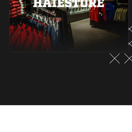
HAIESTORE