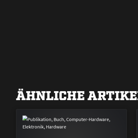
ÄHNLICHE ARTIKE