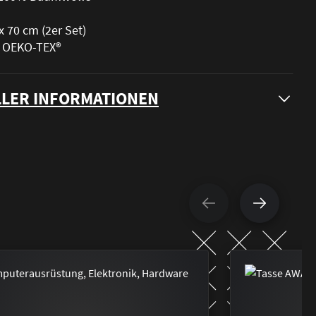
x 70 cm (2er Set)
t: OEKO-TEX®
LER INFORMATIONEN