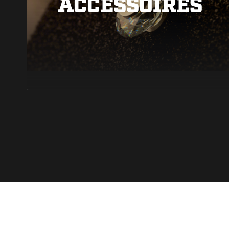
ACCESSOIRES