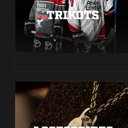
TRIKOTS