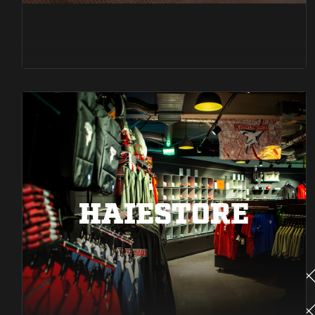
HAIESTORE