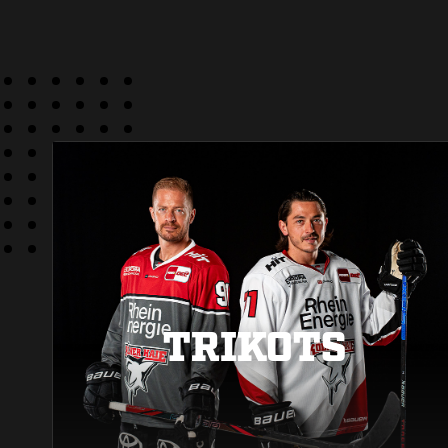
TRIKOTS