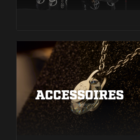
ACCESSOIRES