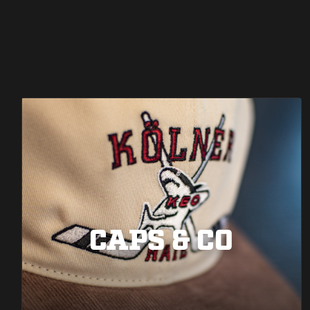
CAPS & CO