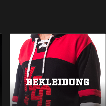
BEKLEIDUNG