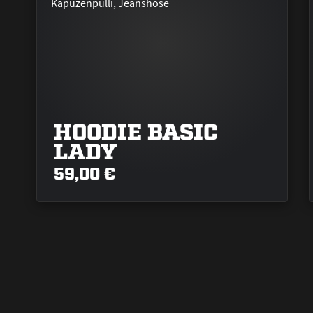
HOODIE BASIC
LADY
59,00 €