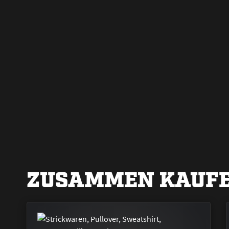
ZUSAMMEN KAUFE