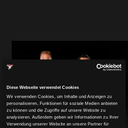
TRIKOTS
Diese Webseite verwendet Cookies
Wir verwenden Cookies, um Inhalte und Anzeigen zu
personalisieren, Funktionen für soziale Medien anbieten
zu können und die Zugriffe auf unsere Website zu
analysieren. Außerdem geben wir Informationen zu Ihrer
Verwendung unserer Website an unsere Partner für