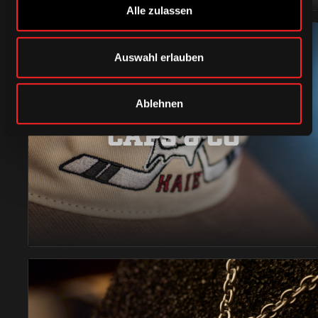
Alle zulassen
Auswahl erlauben
Ablehnen
CAPS & CO