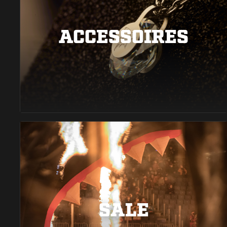
ACCESSOIRES
SALE