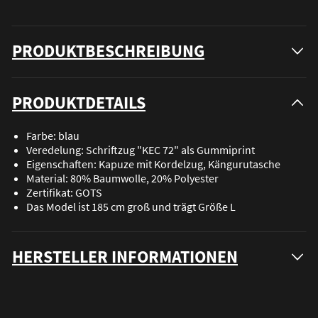
PRODUKTBESCHREIBUNG
PRODUKTDETAILS
Farbe: blau
Veredelung: Schriftzug "KEC 72" als Gummiprint
Eigenschaften: Kapuze mit Kordelzug, Kängurutasche
Material: 80% Baumwolle, 20% Polyester
Zertifikat: GOTS
Das Model ist 185 cm groß und trägt Größe L
HERSTELLER INFORMATIONEN