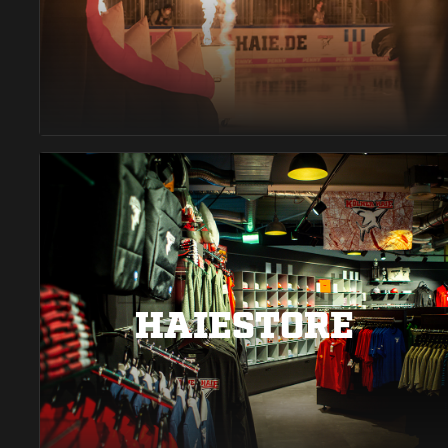
HAIESTORE