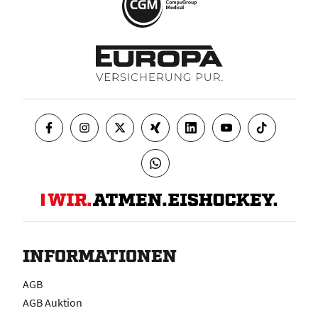
INFORMATIONEN
AGB
AGB Auktion