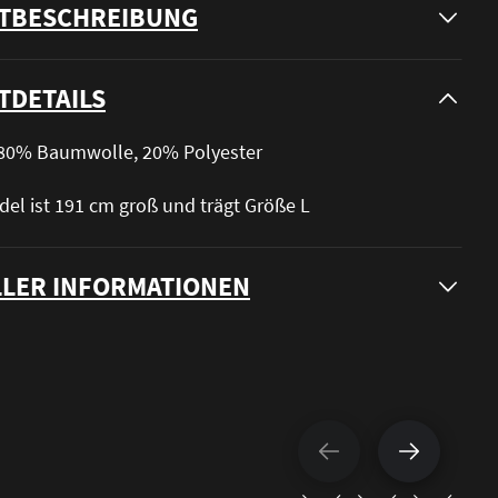
TBESCHREIBUNG
TDETAILS
: 80% Baumwolle, 20% Polyester
el ist 191 cm groß und trägt Größe L
LER INFORMATIONEN