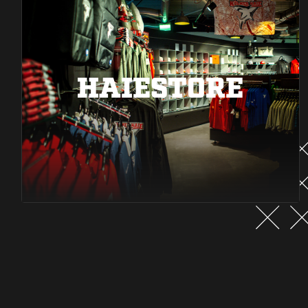
HAIESTORE