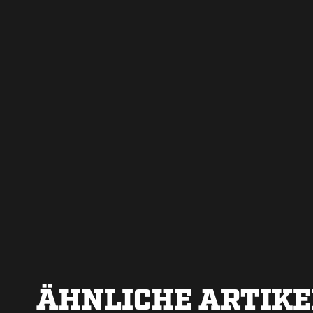
ÄHNLICHE ARTIKE