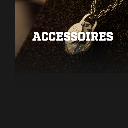
ACCESSOIRES