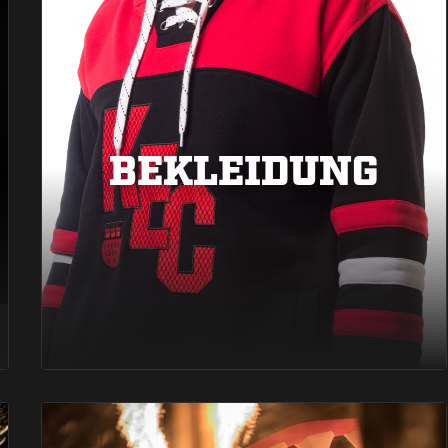
BEKLEIDUNG