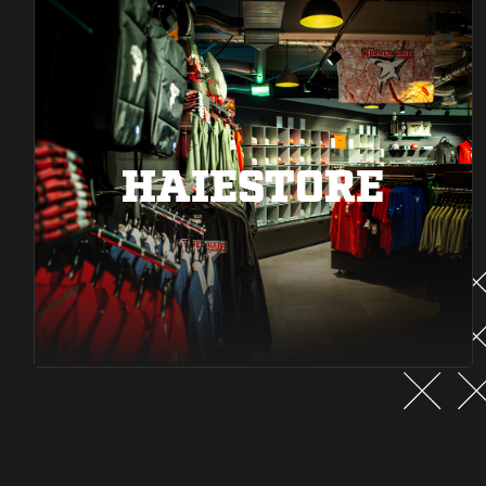
HAIESTORE