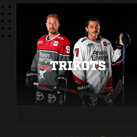
TRIKOTS