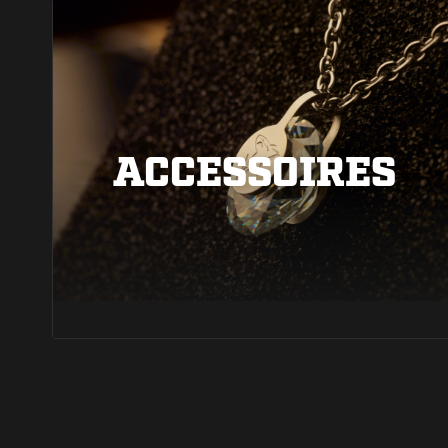
ACCESSOIRES