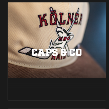
CAPS & CO