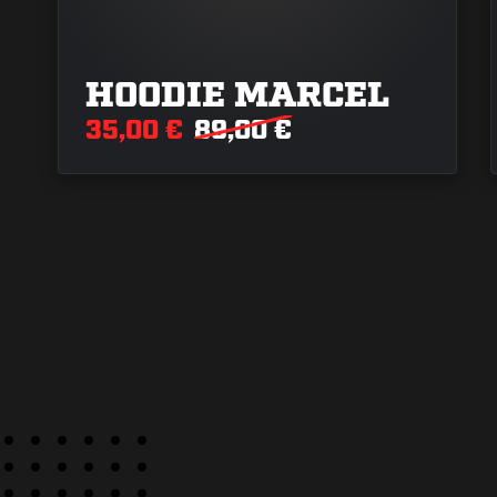
HOODIE MARCEL
35,00 €
89,00 €