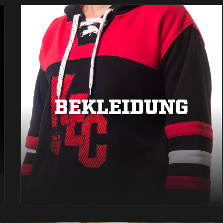
BEKLEIDUNG