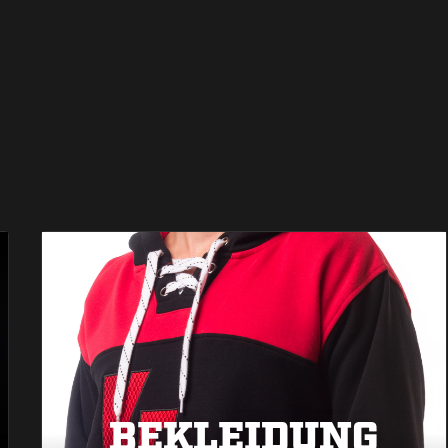
BEKLEIDUNG