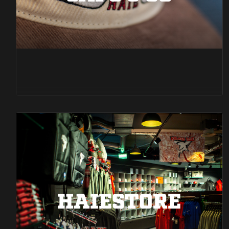
HAIESTORE