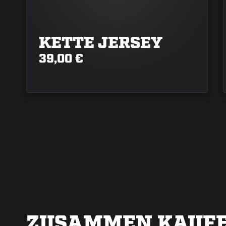
KETTE JERSEY
39,00 €
ZUSAMMEN KAUFE