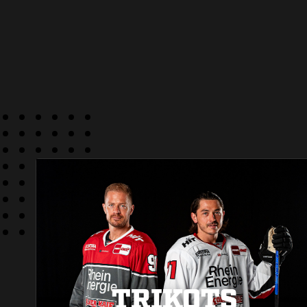
TRIKOTS