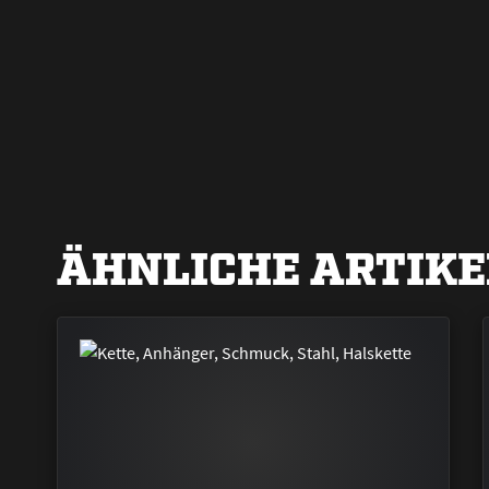
ÄHNLICHE ARTIKE