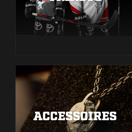
ACCESSOIRES