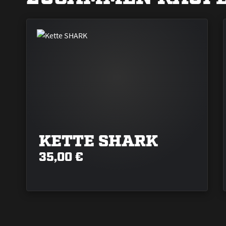
KETTE SHARK
35,00 €