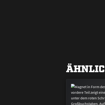
ÄHNLIC