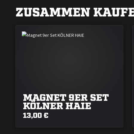
ZUSAMMEN KAUFE
MAGNET 9ER SET
KÖLNER HAIE
13,00 €