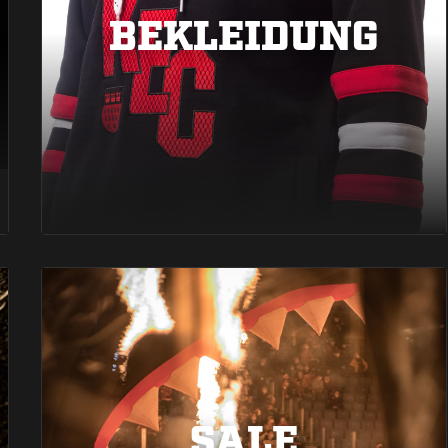
BEKLEIDUNG
SALE