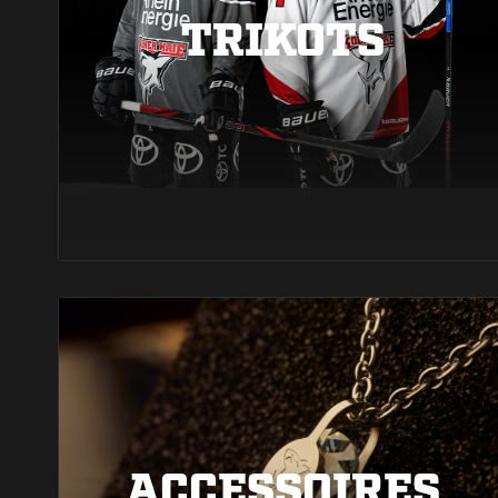
TRIKOTS
ACCESSOIRES