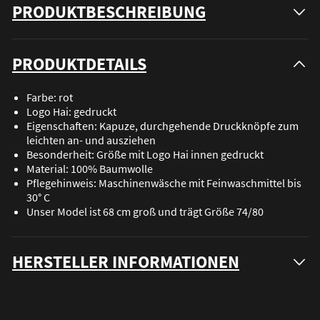
PRODUKTBESCHREIBUNG
PRODUKTDETAILS
Farbe: rot
Logo Hai: gedruckt
Eigenschaften: Kapuze, durchgehende Druckknöpfe zum
leichten an- und ausziehen
Besonderheit: Größe mit Logo Hai innen gedruckt
Material: 100% Baumwolle
Pflegehinweis: Maschinenwäsche mit Feinwaschmittel bis
30° C
Unser Model ist 68 cm groß und trägt Größe 74/80
HERSTELLER INFORMATIONEN