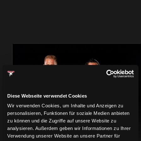
TRIKOTS
Diese Webseite verwendet Cookies
Wir verwenden Cookies, um Inhalte und Anzeigen zu
personalisieren, Funktionen für soziale Medien anbieten
zu können und die Zugriffe auf unsere Website zu
analysieren. Außerdem geben wir Informationen zu Ihrer
Verwendung unserer Website an unsere Partner für