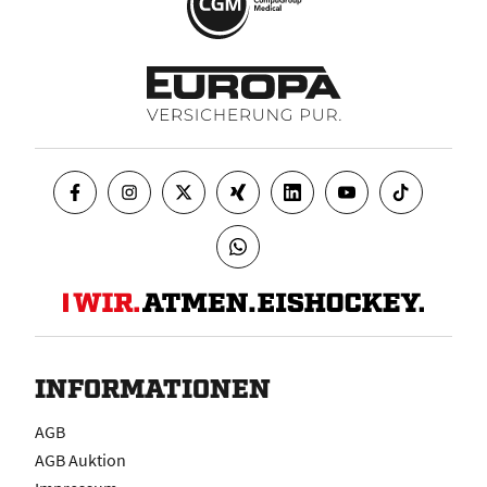
INFORMATIONEN
AGB
AGB Auktion