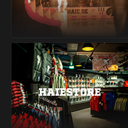
HAIESTORE