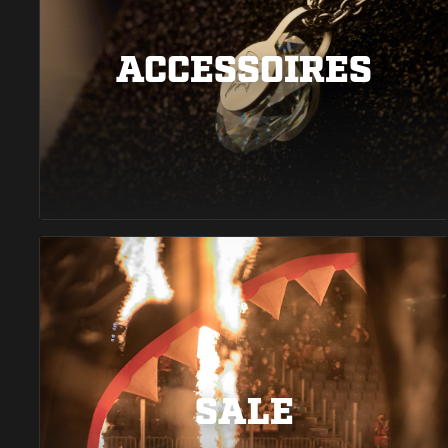
ACCESSOIRES
SALE