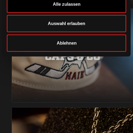
Alle zulassen
Auswahl erlauben
Ablehnen
CAPS & CO