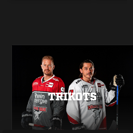
TRIKOTS