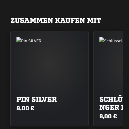
ZUSAMMEN KAUFEN MIT
PIN SILVER
SCHLÜS
NGER R
8,00 €
9,00 €