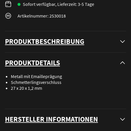
Sofort verfügbar, Lieferzeit: 3-5 Tage
Artikelnummer: 2530018
PRODUKTBESCHREIBUNG
PRODUKTDETAILS
Metall mit Emailleprägung
Schmetterlingsverschluss
27 x 20 x 1,2 mm
HERSTELLER INFORMATIONEN