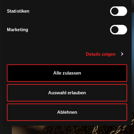
Statistiken
Marketing
Details zeigen
CAPS & CO
Alle zulassen
Auswahl erlauben
Ablehnen