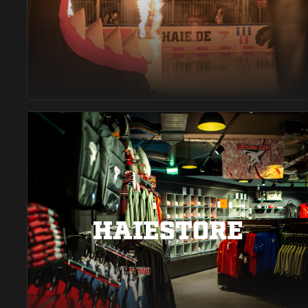
HAIESTORE