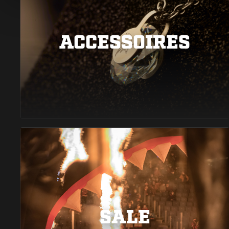
ACCESSOIRES
SALE