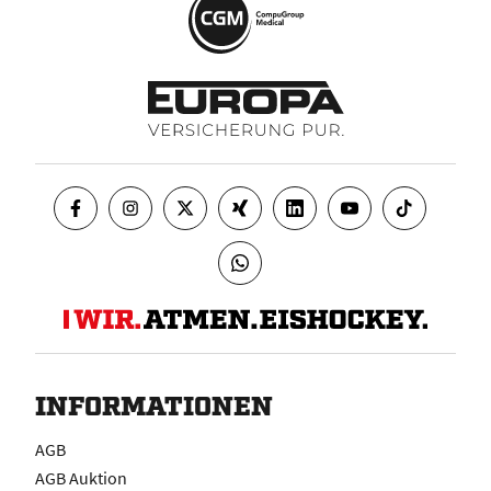
INFORMATIONEN
AGB
AGB Auktion