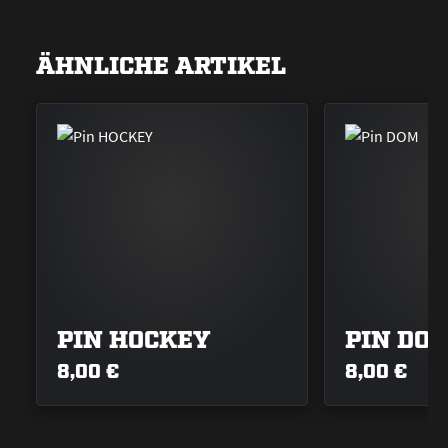
ÄHNLICHE ARTIKEL
PIN HOCKEY
PIN DO
8,00 €
8,00 €