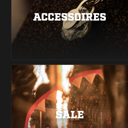
ACCESSOIRES
SALE