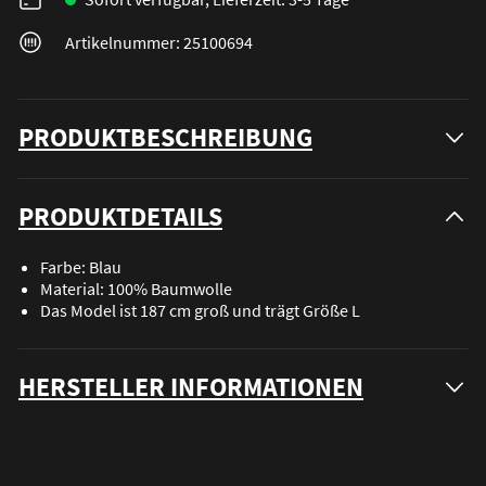
Artikelnummer: 25100694
PRODUKTBESCHREIBUNG
PRODUKTDETAILS
Farbe: Blau
Material: 100% Baumwolle
Das Model ist 187 cm groß und trägt Größe L
HERSTELLER INFORMATIONEN