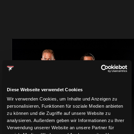
TRIKOTS
Diese Webseite verwendet Cookies
Wir verwenden Cookies, um Inhalte und Anzeigen zu
personalisieren, Funktionen für soziale Medien anbieten
zu können und die Zugriffe auf unsere Website zu
analysieren. Außerdem geben wir Informationen zu Ihrer
Verwendung unserer Website an unsere Partner für