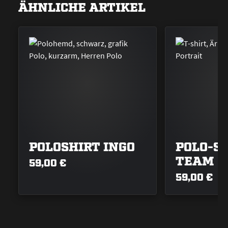
ÄHNLICHE ARTIKEL
POLOSHIRT INGO
POLO-S
TEAM
59,00 €
59,00 €