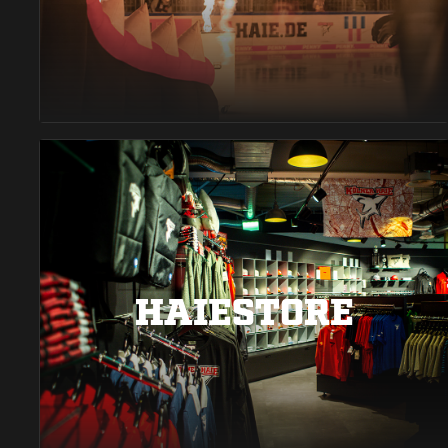
HAIESTORE