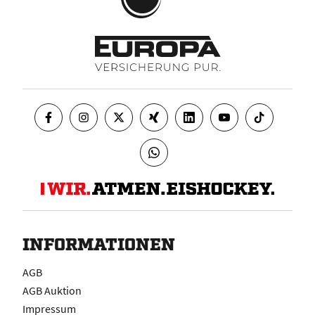
INFORMATIONEN
AGB
AGB Auktion
Impressum