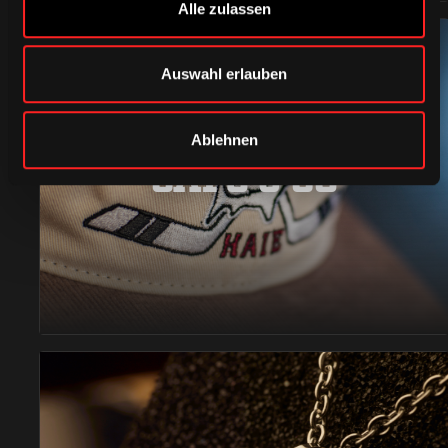
Alle zulassen
Auswahl erlauben
Ablehnen
CAPS & CO