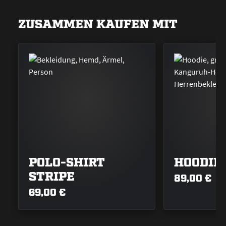
ZUSAMMEN KAUFEN MIT
POLO-SHIRT
HOODIE
STRIPE
89,00 €
69,00 €