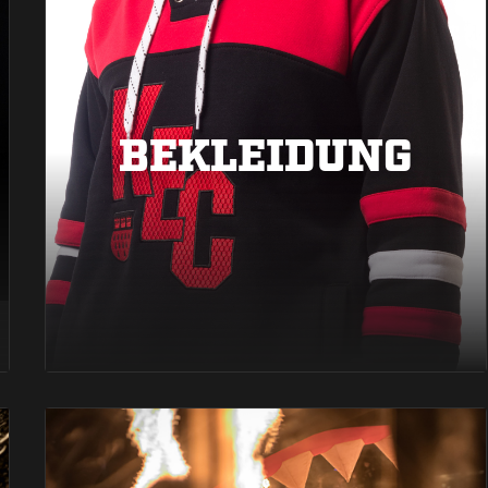
BEKLEIDUNG