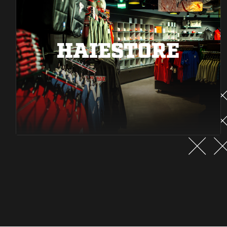
HAIESTORE