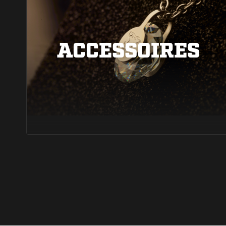
ACCESSOIRES