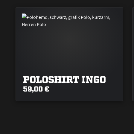
POLOSHIRT INGO
59,00 €