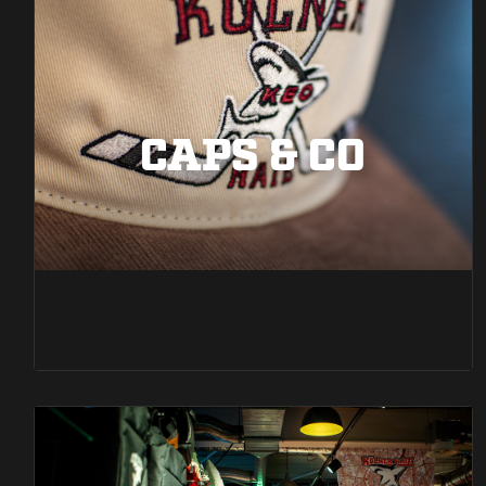
CAPS & CO