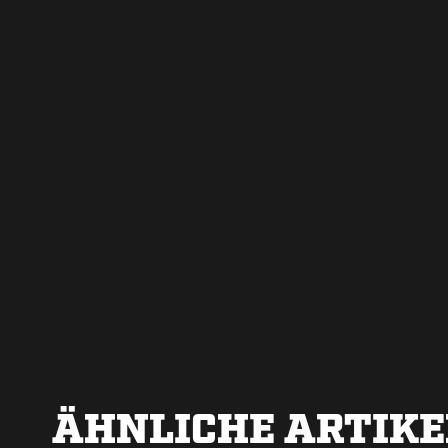
ÄHNLICHE ARTIKE