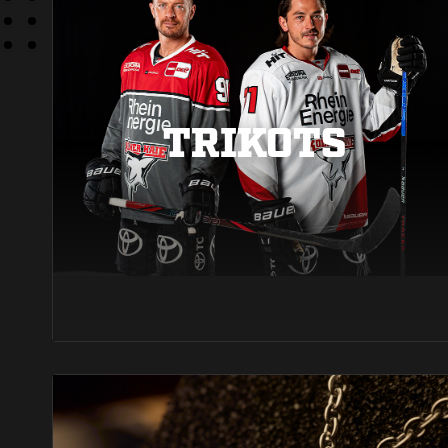
TRIKOTS