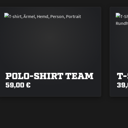
POLO-SHIRT TEAM
T
59,00 €
39,