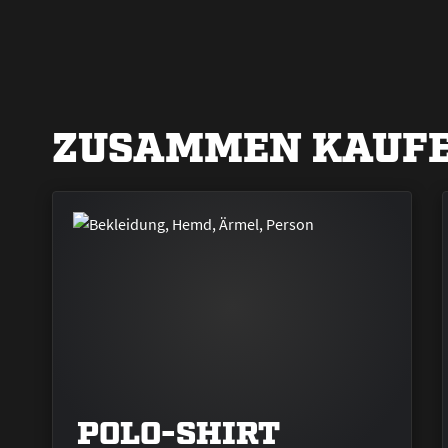
ZUSAMMEN KAUFE
POLO-SHIRT