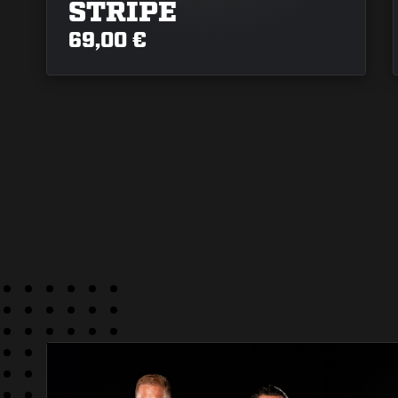
STRIPE
69,00 €