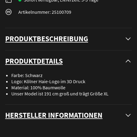
Artikelnummer: 25100709
PRODUKTBESCHREIBUNG
PRODUKTDETAILS
Farbe: Schwarz
Logo: Kölner Haie-Logo im 3D Druck
Material: 100% Baumwolle
Unser Model ist 191 cm groß und trägt Größe XL
HERSTELLER INFORMATIONEN