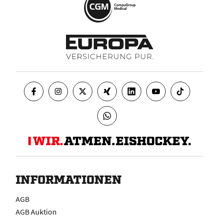
INFORMATIONEN
AGB
AGB Auktion