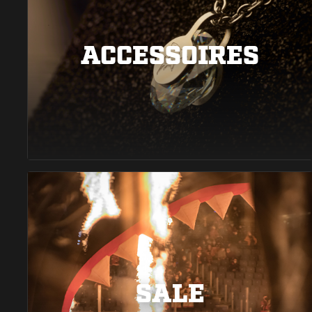
ACCESSOIRES
SALE