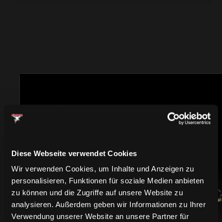
TRIKOTS
Diese Webseite verwendet Cookies
Wir verwenden Cookies, um Inhalte und Anzeigen zu
personalisieren, Funktionen für soziale Medien anbieten
zu können und die Zugriffe auf unsere Website zu
analysieren. Außerdem geben wir Informationen zu Ihrer
Verwendung unserer Website an unsere Partner für