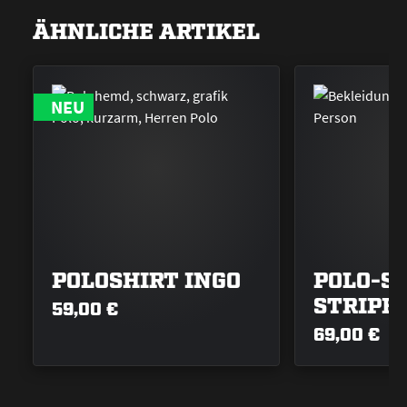
ÄHNLICHE ARTIKEL
NEU
POLOSHIRT INGO
POLO-S
STRIPE
59,00 €
69,00 €