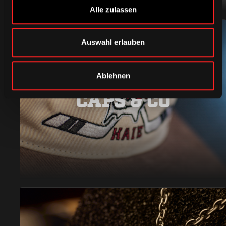
Alle zulassen
Auswahl erlauben
Ablehnen
CAPS & CO