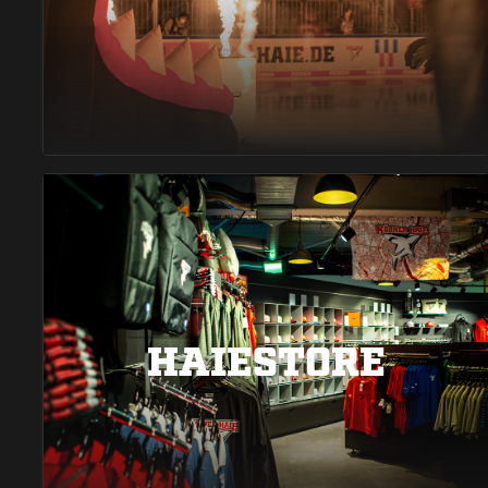
HAIESTORE