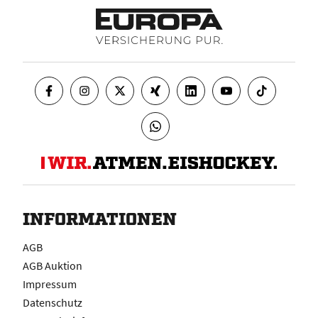
INFORMATIONEN
AGB
AGB Auktion
Impressum
Datenschutz