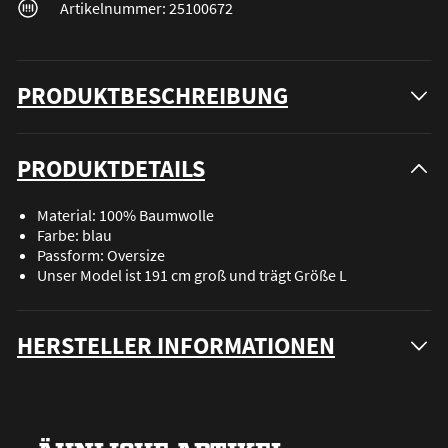
Artikelnummer: 25100672
PRODUKTBESCHREIBUNG
PRODUKTDETAILS
Material: 100% Baumwolle
Farbe: blau
Passform: Oversize
Unser Model ist 191 cm groß und trägt Größe L
HERSTELLER INFORMATIONEN