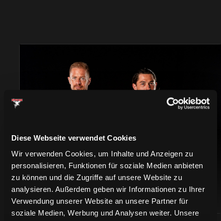
TRIKOTS
Diese Webseite verwendet Cookies
Wir verwenden Cookies, um Inhalte und Anzeigen zu
personalisieren, Funktionen für soziale Medien anbieten
zu können und die Zugriffe auf unsere Website zu
analysieren. Außerdem geben wir Informationen zu Ihrer
Verwendung unserer Website an unsere Partner für
soziale Medien, Werbung und Analysen weiter. Unsere