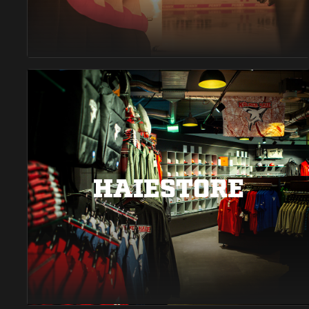
HAIESTORE