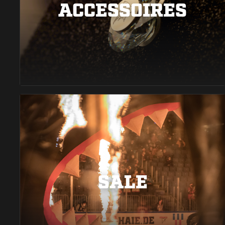
ACCESSOIRES
SALE