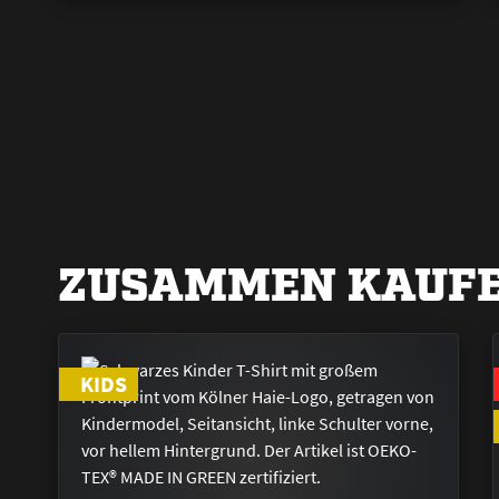
ZUSAMMEN KAUFE
KIDS