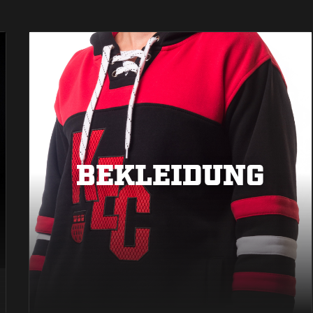
BEKLEIDUNG