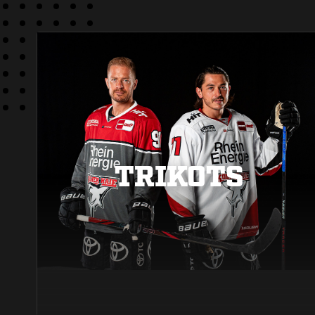
TRIKOTS