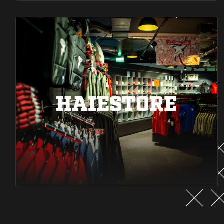
HAIESTORE