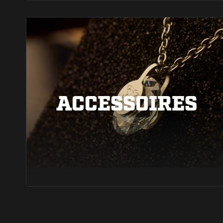
ACCESSOIRES