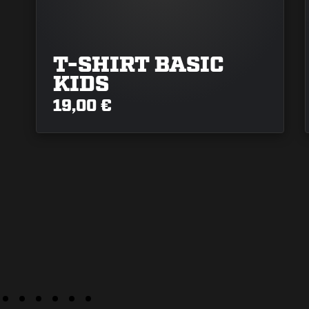
T-SHIRT BASIC
KIDS
19,00 €