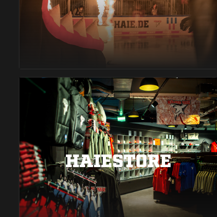
HAIESTORE