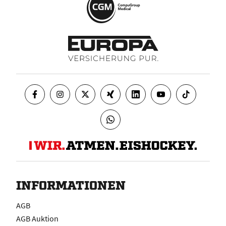
INFORMATIONEN
AGB
AGB Auktion