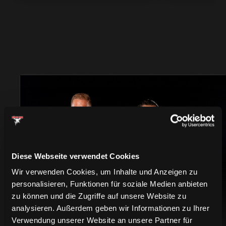
TRIKOTS
Diese Webseite verwendet Cookies
Wir verwenden Cookies, um Inhalte und Anzeigen zu
personalisieren, Funktionen für soziale Medien anbieten
zu können und die Zugriffe auf unsere Website zu
analysieren. Außerdem geben wir Informationen zu Ihrer
Verwendung unserer Website an unsere Partner für