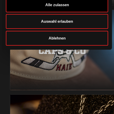
Alle zulassen
Auswahl erlauben
Ablehnen
CAPS & CO