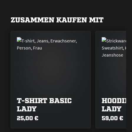
ZUSAMMEN KAUFEN MIT
T-SHIRT BASIC
HOODIE 
LADY
LADY
25,00 €
59,00 €