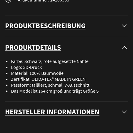
PRODUKTBESCHREIBUNG
PRODUKTDETAILS
Farbe: Schwarz, rote aufgesetzte Nähte
Logo: 3D-Druck
Material: 100% Baumwolle
Zertifikat: OEKO-TEX® MADE IN GREEN
Passform: tailliert, schmal, V-Ausschnitt
Das Model ist 164 cm groß und trägt Größe S
HERSTELLER INFORMATIONEN