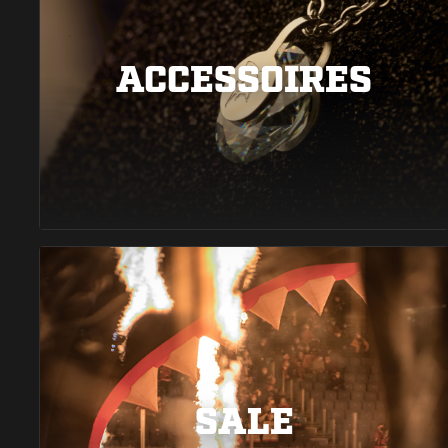
ACCESSOIRES
SALE