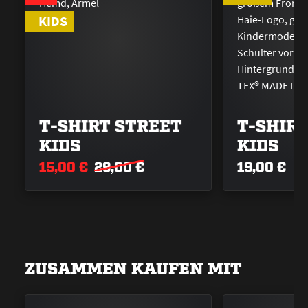
KIDS
T-SHIRT STREET
T-SHIRT
KIDS
KIDS
15,00 €
29,00 €
19,00 €
ZUSAMMEN KAUFEN MIT