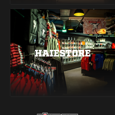
HAIESTORE