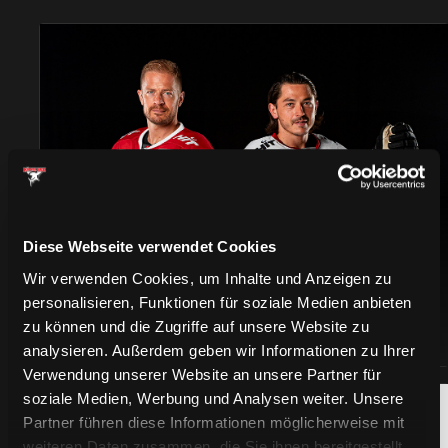
TRIKOTS
Diese Webseite verwendet Cookies
Wir verwenden Cookies, um Inhalte und Anzeigen zu
personalisieren, Funktionen für soziale Medien anbieten
zu können und die Zugriffe auf unsere Website zu
analysieren. Außerdem geben wir Informationen zu Ihrer
Verwendung unserer Website an unsere Partner für
soziale Medien, Werbung und Analysen weiter. Unsere
Partner führen diese Informationen möglicherweise mit
weiteren Daten zusammen, die Sie ihnen bereitgestellt