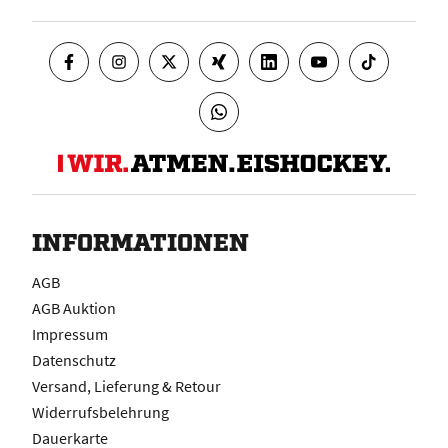
INFORMATIONEN
AGB
AGB Auktion
Impressum
Datenschutz
Versand, Lieferung & Retour
Widerrufsbelehrung
Dauerkarte