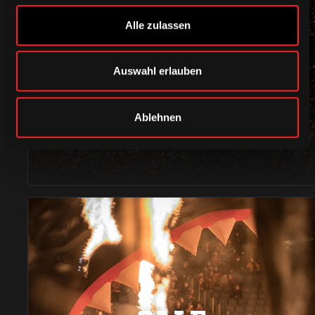
Alle zulassen
ACCESSOIRES
Auswahl erlauben
Ablehnen