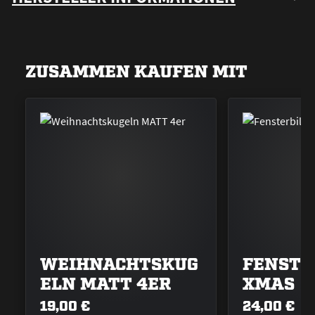
ZUSAMMEN KAUFEN MIT
WEIHNACHTSKUG
FENSTE
ELN MATT 4ER
XMAS
19,00 €
24,00 €