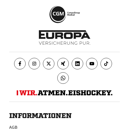
INFORMATIONEN
AGB