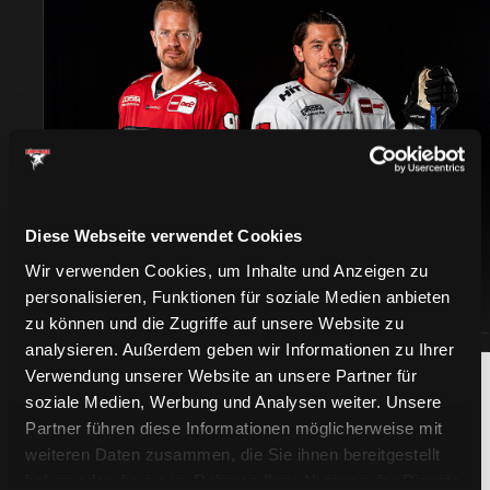
TRIKOTS
Diese Webseite verwendet Cookies
Wir verwenden Cookies, um Inhalte und Anzeigen zu
personalisieren, Funktionen für soziale Medien anbieten
zu können und die Zugriffe auf unsere Website zu
analysieren. Außerdem geben wir Informationen zu Ihrer
Verwendung unserer Website an unsere Partner für
soziale Medien, Werbung und Analysen weiter. Unsere
Partner führen diese Informationen möglicherweise mit
weiteren Daten zusammen, die Sie ihnen bereitgestellt
haben oder die sie im Rahmen Ihrer Nutzung der Dienste