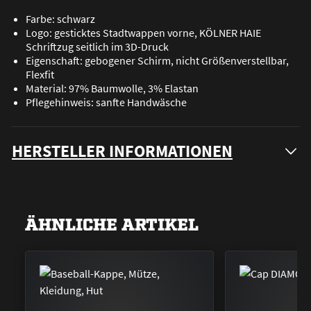
Farbe: schwarz
Logo: gesticktes Stadtwappen vorne, KÖLNER HAIE
Schriftzug seitlich im 3D-Druck
Eigenschaft: gebogener Schirm, nicht Größenverstellbar,
Flexfit
Material: 97% Baumwolle, 3% Elastan
Pflegehinweis: sanfte Handwäsche
HERSTELLER INFORMATIONEN
ÄHNLICHE ARTIKEL