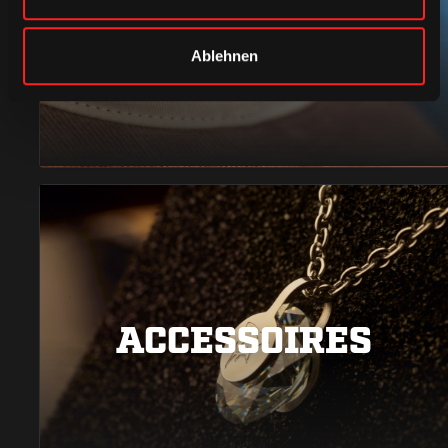
CAPS & CO
Ablehnen
ACCESSOIRES