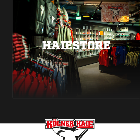
HAIESTORE