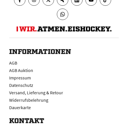
INFORMATIONEN
AGB
AGB Auktion
Impressum
Datenschutz
Versand, Lieferung & Retour
Widerrufsbelehrung
Dauerkarte
KONTAKT