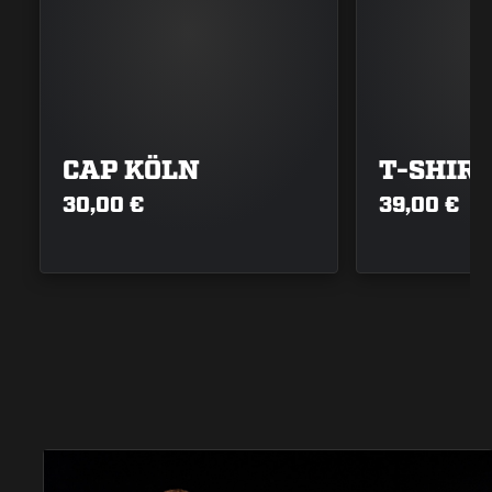
CAP KÖLN
T-SHIR
30,00 €
39,00 €