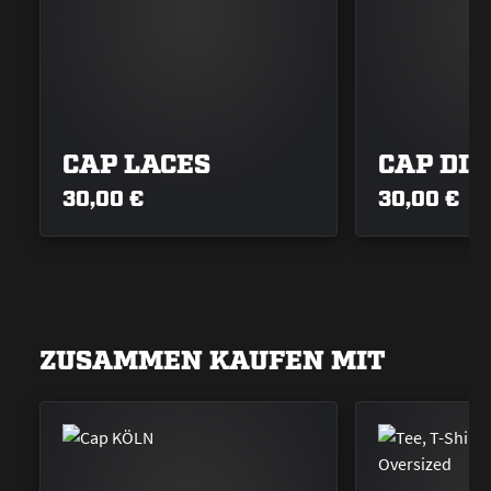
CAP LACES
CAP DI
30,00 €
30,00 €
ZUSAMMEN KAUFEN MIT