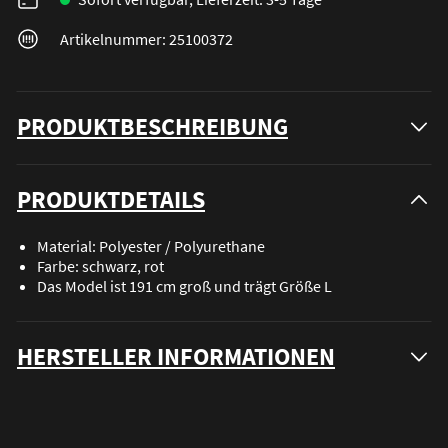
Artikelnummer: 25100372
PRODUKTBESCHREIBUNG
PRODUKTDETAILS
Material: Polyester / Polyurethane
Farbe: schwarz, rot
Das Model ist 191 cm groß und trägt Größe L
HERSTELLER INFORMATIONEN