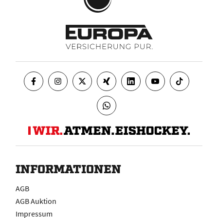
INFORMATIONEN
AGB
AGB Auktion
Impressum