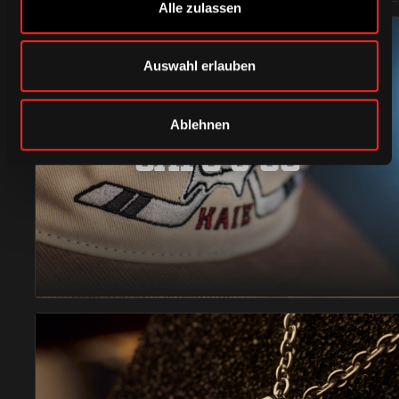
Alle zulassen
Auswahl erlauben
Ablehnen
CAPS & CO