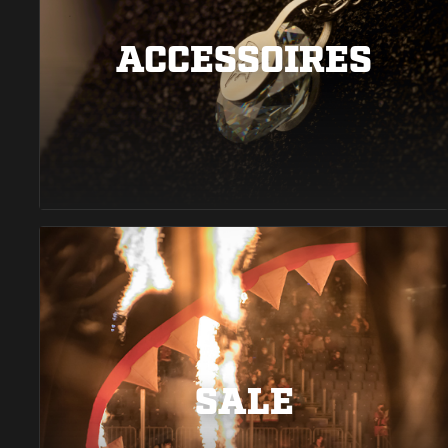
ACCESSOIRES
SALE