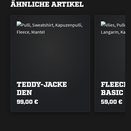
ÄHNLICHE ARTIKEL
TEDDY-JACKE
FLEECE
DEN
BASIC
99,00 €
59,00 €