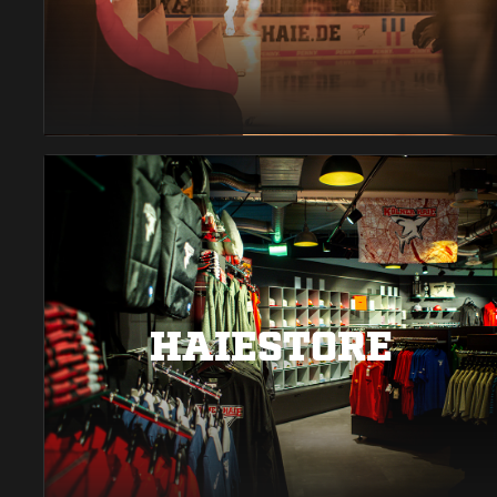
HAIESTORE