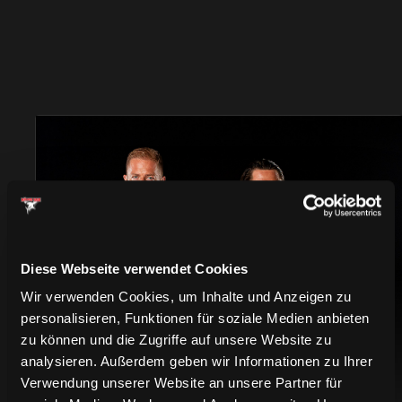
TRIKOTS
Diese Webseite verwendet Cookies
Wir verwenden Cookies, um Inhalte und Anzeigen zu
personalisieren, Funktionen für soziale Medien anbieten
zu können und die Zugriffe auf unsere Website zu
analysieren. Außerdem geben wir Informationen zu Ihrer
Verwendung unserer Website an unsere Partner für