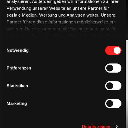
analysieren. Außerdem geben wir Informationen zu Ihrer
Verwendung unserer Website an unsere Partner für
soziale Medien, Werbung und Analysen weiter. Unsere
Partner führen diese Informationen möglicherweise mit
weiteren Daten zusammen, die Sie ihnen bereitgestellt
haben oder die sie im Rahmen Ihrer Nutzung der Dienste
gesammelt haben.
Einwilligungsauswahl
Notwendig
Präferenzen
Statistiken
BEKLEIDUNG
Marketing
Details zeigen