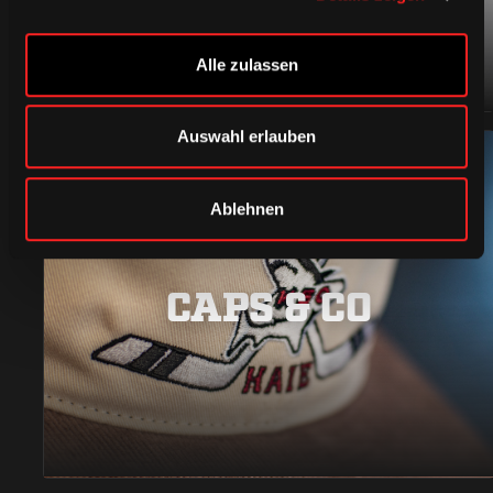
Alle zulassen
Auswahl erlauben
Ablehnen
CAPS & CO