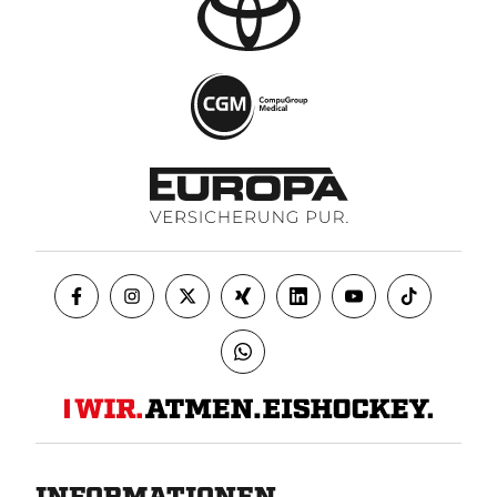
INFORMATIONEN