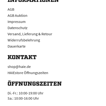
AGB
AGB Auktion
Impressum
Datenschutz
Versand, Lieferung & Retour
Widerrufsbelehrung
Dauerkarte
KONTAKT
shop@haie.de
HAIEstore Öffnungszeiten
ÖFFNUNGSZEITEN
Di.-Fr.: 10:00-19:00 Uhr
Sa.: 10:00-16:00 Uhr