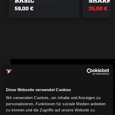
59,00 €
35,00 €
69
Diese Webseite verwendet Cookies
Wir verwenden Cookies, um Inhalte und Anzeigen zu
TRIKOTS
personalisieren, Funktionen für soziale Medien anbieten
zu können und die Zugriffe auf unsere Website zu