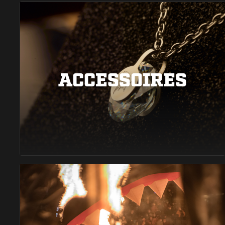
ACCESSOIRES