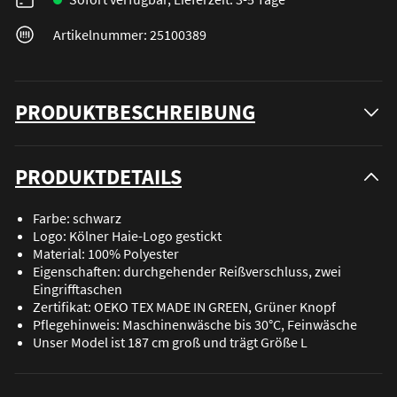
Artikelnummer: 25100389
PRODUKTBESCHREIBUNG
PRODUKTDETAILS
Farbe: schwarz
Logo: Kölner Haie-Logo gestickt
Material: 100% Polyester
Eigenschaften: durchgehender Reißverschluss, zwei
Eingrifftaschen
Zertifikat: OEKO TEX MADE IN GREEN, Grüner Knopf
Pflegehinweis: Maschinenwäsche bis 30°C, Feinwäsche
Unser Model ist 187 cm groß und trägt Größe L