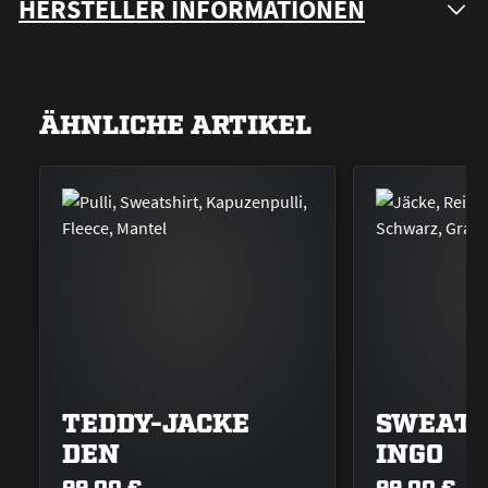
HERSTELLER INFORMATIONEN
ÄHNLICHE ARTIKEL
TEDDY-JACKE
SWEATJ
DEN
INGO
99,00 €
99,00 €